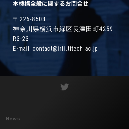
本機構全般に関するお問合せ
〒226-8503
神奈川県横浜市緑区長津田町4259
R3-23
E-mail:
contact@irfi.titech.ac.jp
News