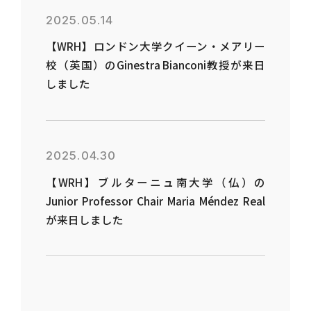
2025.05.14
【WRH】ロンドン大学クイーン・メアリー
校（英国）のGinestra Bianconi教授が来日
しました
2025.04.30
【WRH】ブルターニュ南大学（仏）の
Junior Professor Chair Maria Méndez Real
が来日しました