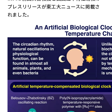
プレスリリースが東工大ニュースに掲載さ
れました。