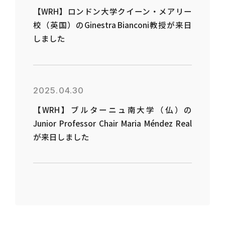
【WRH】ロンドン大学クイーン・メアリー
校（英国）のGinestra Bianconi教授が来日
しました
2025.04.30
【WRH】ブルターニュ南大学（仏）の
Junior Professor Chair Maria Méndez Real
が来日しました