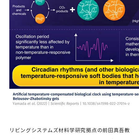
リビングシステムズ材料学研究拠点の前田真吾教