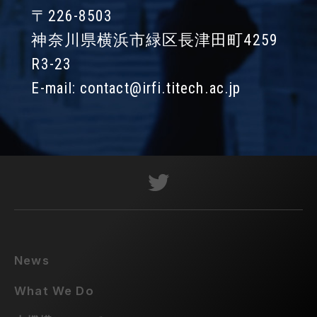
〒226-8503
神奈川県横浜市緑区長津田町4259
R3-23
E-mail:
contact@irfi.titech.ac.jp
News
What We Do