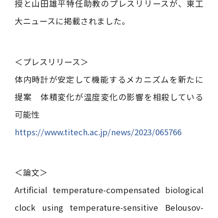
授と山田雄平特任助教のプレスリリースが、東工
大ニュースに掲載されました。
＜プレスリリース＞
体内時計が安定して機能するメカニズムを新たに
提案 体積変化が温度変化の影響を相殺している
可能性
https://www.titech.ac.jp/news/2023/065766
＜論文＞
Artificial temperature-compensated biological
clock using temperature-sensitive Belousov-