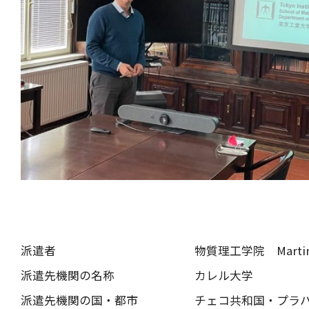
派遣者
物質理工学院 Martin
派遣先機関の名称
カレル大学
派遣先機関の国・都市
チェコ共和国・プラ