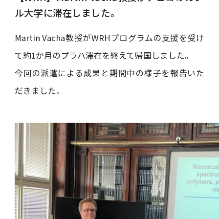
ル大学に滞在しました。
Martin Vacha教授がWRHプログラムの支援を受け
て約1か月のプラハ滞在を終えて帰国しました。
今回の派遣による成果と期間中の様子を報告いた
だきました。