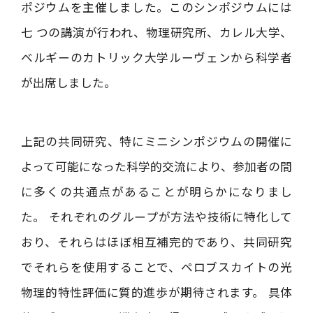
ポジウムを主催しました。このシンポジウムには
七 つの講演が行われ、物理研究所、カレル大学、
ベルギーのカトリック大学ルーヴェンから科学者
が出席しました。
上記の共同研究、特にミニシンポジウムの開催に
よって可能になった科学的交流により、参加者の間
に多くの共通点があることが明らかになりまし
た。 それぞれのグループが方法や技術に特化して
おり、それらはほぼ相互補完的であり、共同研究
でそれらを使用することで、ペロブスカイトの光
物理的特性評価に質的進歩が期待されます。 具体