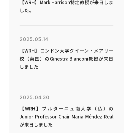
【WRH】Mark Harrison特定教授が来日しま
した。
2025.05.14
【WRH】ロンドン大学クイーン・メアリー
校（英国）のGinestra Bianconi教授が来日
しました
2025.04.30
【WRH】ブルターニュ南大学（仏）の
Junior Professor Chair Maria Méndez Real
が来日しました