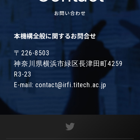
お問い合わせ
本機構全般に関するお問合せ
〒226-8503
神奈川県横浜市緑区長津田町4259
R3-23
E-mail:
contact@irfi.titech.ac.jp