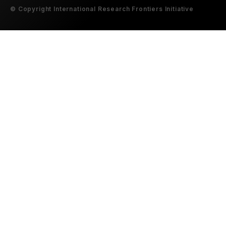
© Copyright International Research Frontiers Initiative