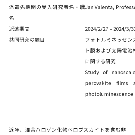
派遣先機関の受入研究者名・職
Jan Valenta, Profess
名
派遣期間
2024/2/27 – 2024/3/
共同研究の題目
フォトルミネッセン
ト膜および太陽電池
に関する研究
Study of nanoscale
perovskite films 
photoluminescence 
近年、混合ハロゲン化物ペロブスカイトを含む非