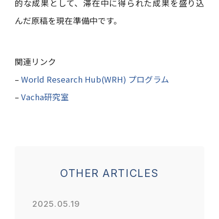
的な成果として、滞在中に得られた成果を盛り込
んだ原稿を現在準備中です。
関連リンク
–
World Research Hub(WRH) プログラム
–
Vacha研究室
OTHER ARTICLES
2025.05.19