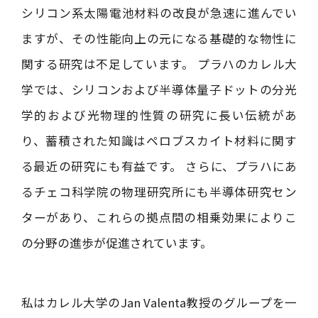
シリコン系太陽電池材料の改良が急速に進んでい
ますが、その性能向上の元になる基礎的な物性に
関する研究は不足しています。 プラハのカレル大
学では、シリコンおよび半導体量子ドットの分光
学的および光物理的性質の研究に長い伝統があ
り、蓄積された知識はペロブスカイト材料に関す
る最近の研究にも有益です。 さらに、プラハにあ
るチェコ科学院の物理研究所にも半導体研究セン
ターがあり、これらの拠点間の相乗効果によりこ
の分野の進歩が促進されています。
私はカレル大学のJan Valenta教授のグループを一